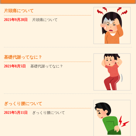
片頭痛について
2021年9月28日
片頭痛について
基礎代謝ってなに？
2021年8月5日
基礎代謝ってなに？
ぎっくり腰について
2021年5月11日
ぎっくり腰について