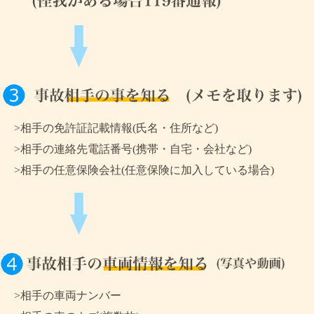
>相手の免許証記載情報(氏名・住所など)
>相手の連絡先電話番号(携帯・自宅・会社など)
>相手の任意保険会社(任意保険に加入している場合)
>相手の車両ナンバー