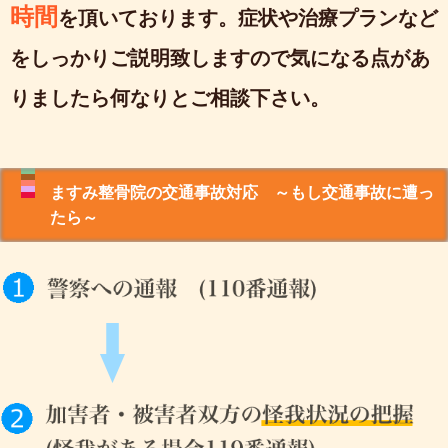
時間
を頂いております。症状や治療プランなど
をしっかりご説明致しますので気になる点があ
りましたら何なりとご相談下さい。
ますみ整骨院の交通事故対応 ～もし交通事故に遭っ
たら～