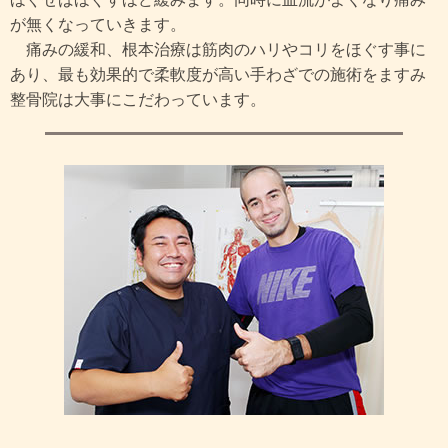
が無くなっていきます。
痛みの緩和、根本治療は筋肉のハリやコリをほぐす事に
あり、最も効果的で柔軟度が高い手わざでの施術をますみ
整骨院は大事にこだわっています。