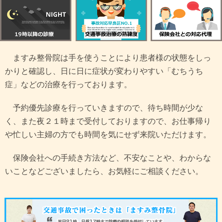
ますみ整骨院は手を使うことにより患者様の状態をしっ
かりと確認し、日に日に症状が変わりやすい「むちうち
症」などの治療を行っております。
予約優先診療を行っていきますので、待ち時間が少な
く、また夜２１時まで受付しておりますので、お仕事帰り
や忙しい主婦の方でも時間を気にせず来院いただけます。
保険会社への手続き方法など、不安なことや、わからな
いことなどございましたら、お気軽にご相談ください。