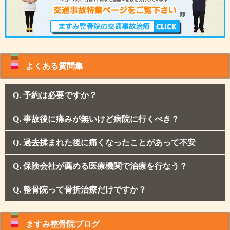
よくある質問集
予約は必要ですか？
事故後に痛みが無いけど病院に行くべき？
過去揉まれた後に痛くなったことがあって不安
保険会社が薦める医療機関で治療を行なう？
整骨院って骨折治療だけですか？
ますみ整骨院ブログ