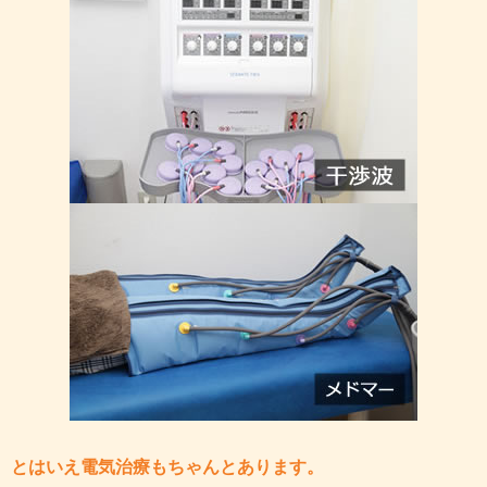
とはいえ電気治療もちゃんとあります。