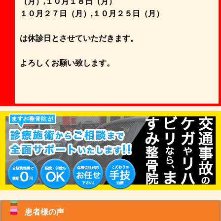
（月）,１０月１８日（月）
１０月２７日（月）,１０月２５日（月）
は休診日とさせていただきます。
よろしくお願い致します。
患者様の声