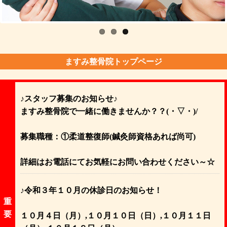
ますみ整骨院トップページ
♪スタッフ募集のお知らせ♪
ますみ整骨院で一緒に働きませんか？？(・▽・)/
募集職種：①柔道整復師(鍼灸師資格あれば尚可)
詳細はお電話にてお気軽にお問い合わせください～☆
♪令和３年１０月の休診日のお知らせ！
重
要
１０月４日（月）,１０月１０日（日）,１０月１１日