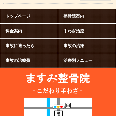
トップページ
整骨院案内
料金案内
手わざ治療
事故に遭ったら
事故の治療
事故の治療費
治療別メニュー